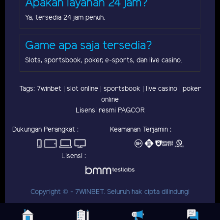
Apakah layanan 24 jam?
Ya, tersedia 24 jam penuh.
Game apa saja tersedia?
Slots, sportsbook, poker, e-sports, dan live casino.
Tags: 7winbet | slot online | sportsbook | live casino | poker
online
Lisensi resmi PAGCOR
Dukungan Perangkat :
Keamanan Terjamin :
Lisensi :
Copyright © - 7WINBET. Seluruh hak cipta dilindungi