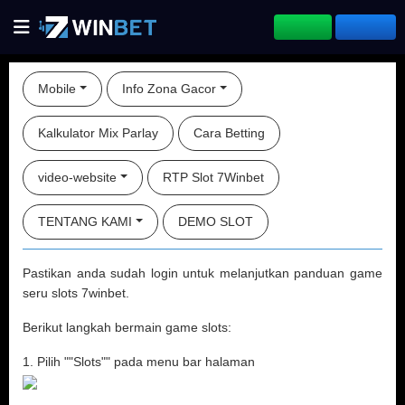
MASUK
DAFTAR
Mobile
Info Zona Gacor
Kalkulator Mix Parlay
Cara Betting
video-website
RTP Slot 7Winbet
TENTANG KAMI
DEMO SLOT
Pastikan anda sudah login untuk melanjutkan panduan game
seru slots 7winbet.
Berikut langkah bermain game slots:
1. Pilih ""Slots"" pada menu bar halaman